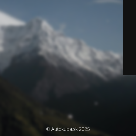
© Autokupa.sk 2025