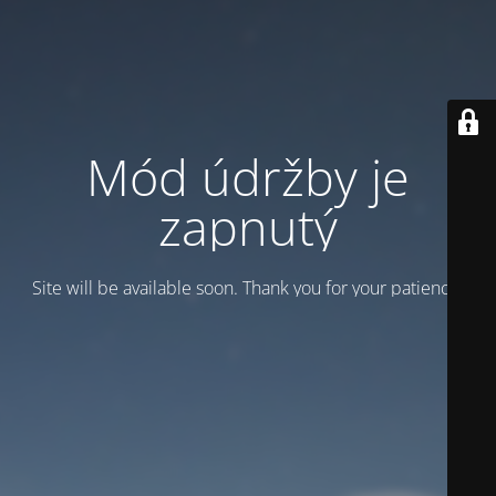
Mód údržby je
zapnutý
Site will be available soon. Thank you for your patience!