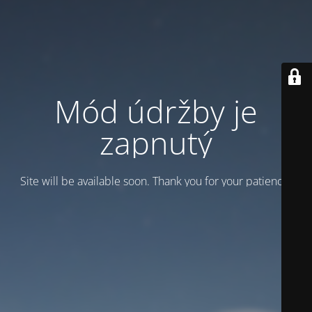
Mód údržby je
zapnutý
Site will be available soon. Thank you for your patience!