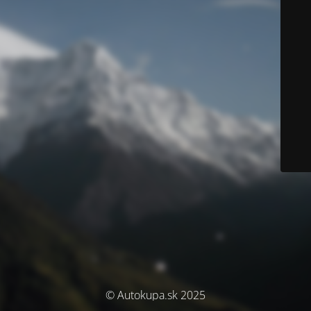
© Autokupa.sk 2025