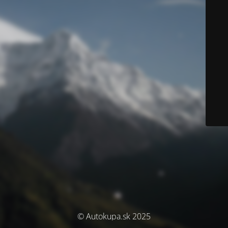
© Autokupa.sk 2025