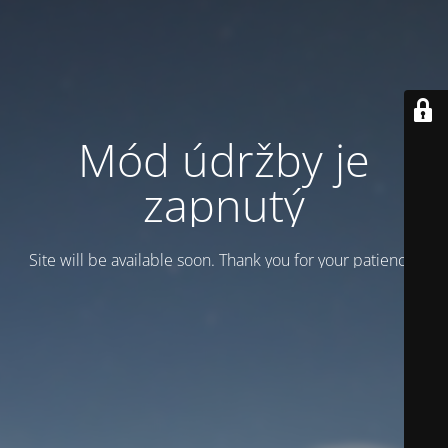
Mód údržby je
zapnutý
Site will be available soon. Thank you for your patience!