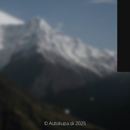
© Autokupa.sk 2025