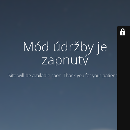
Mód údržby je
zapnutý
Site will be available soon. Thank you for your patience!